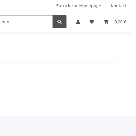
Zurück zur Homepage
Kontakt
0,00 €