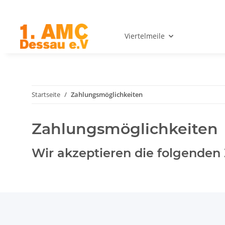
Viertelmeile
Startseite
Zahlungsmöglichkeiten
Zahlungsmöglichkeiten
Wir akzeptieren die folgenden