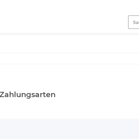
 Zahlungsarten