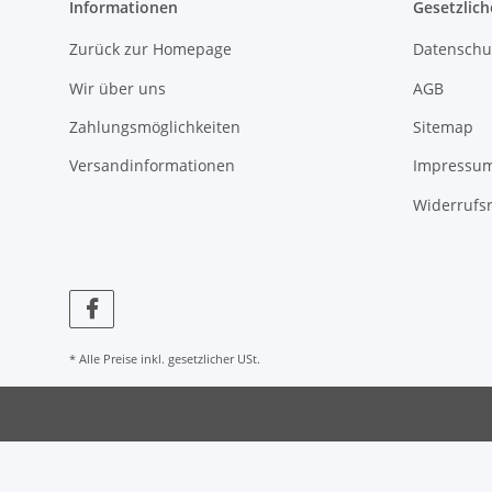
Informationen
Gesetzlich
Zurück zur Homepage
Datenschu
Wir über uns
AGB
Zahlungsmöglichkeiten
Sitemap
Versandinformationen
Impressu
Widerrufs
* Alle Preise inkl. gesetzlicher USt.